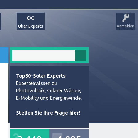
Über Experts
Anmelden
Top50-Solar Experts
Expertenwissen zu
Photovoltaik, solarer Wärme,
E-Mobility und Energiewende.
Stellen Sie Ihre Frage hier!