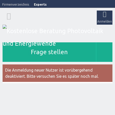
Firmenverzeichnis
Experts
Anmelden
Frage stellen
Die Anmeldung neuer Nutzer ist vorübergehend
deaktiviert. Bitte versuchen Sie es später noch mal.