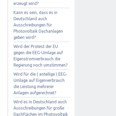
erzeugt wird?
Kann es sein, dass es in
Deutschland auch
Ausschreibungen für
Photovoltaik Dachanlagen
geben wird?
Wird der Protest der EU
gegen die EEG-Umlage auf
Eigenstromverbrauch die
Regierung noch umstimmen?
Wird für die ( anteilige ) EEG-
Umlage auf Eigenverbrauch
die Leistung mehrerer
Anlagen aufgerechnet?
Wird es in Deutschland auch
Ausschreibungen für große
Dachflächen im Photovoltaik