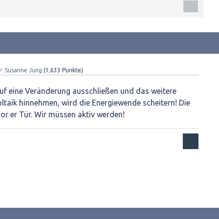
✦
Susanne Jung
(
1,633
Punkte)
uf eine Veränderung ausschließen und das weitere
taik hinnehmen, wird die Energiewende scheitern! Die
or er Tür. Wir müssen aktiv werden!