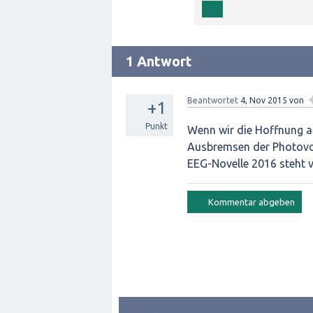
1 Antwort
Beantwortet
4, Nov 2015
von
+1
Punkt
Wenn wir die Hoffnung a
Ausbremsen der Photovol
EEG-Novelle 2016 steht v