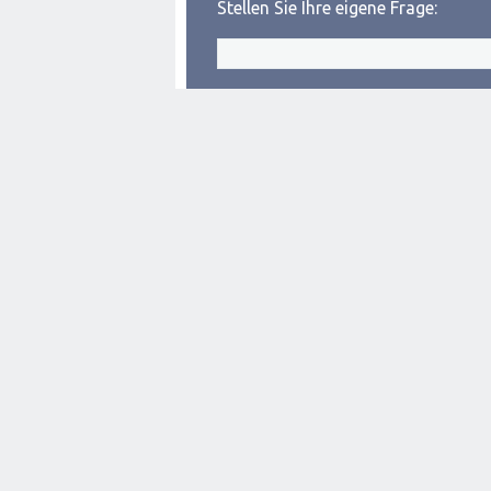
Stellen Sie Ihre eigene Frage: