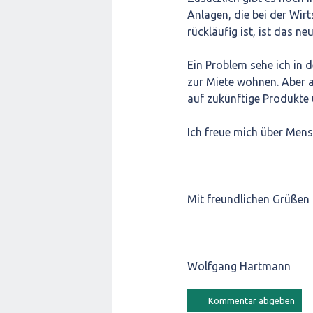
Anlagen, die bei der Wirt
rückläufig ist, ist das ne
Ein Problem sehe ich in
zur Miete wohnen. Aber a
auf zukünftige Produkte 
Ich freue mich über Mens
Mit freundlichen Grüßen
Wolfgang Hartmann