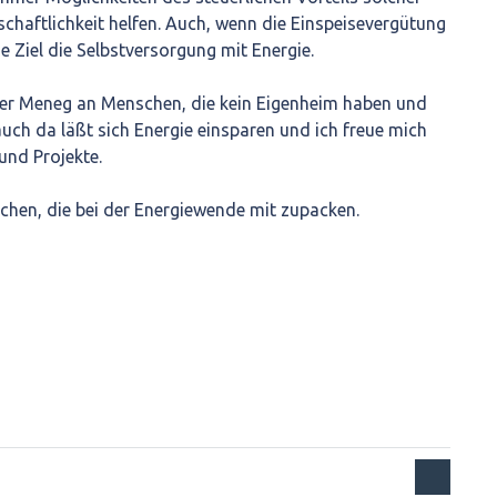
schaftlichkeit helfen. Auch, wenn die Einspeisevergütung
ue Ziel die Selbstversorgung mit Energie.
 der Meneg an Menschen, die kein Eigenheim haben und
uch da läßt sich Energie einsparen und ich freue mich
und Projekte.
chen, die bei der Energiewende mit zupacken.