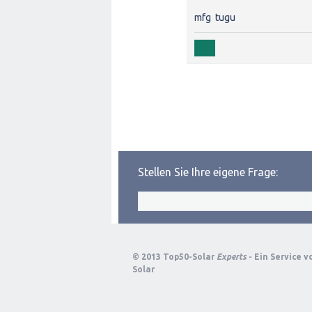
mfg tugu
Stellen Sie Ihre eigene Frage:
© 2013 Top50-Solar
Experts
- Ein Service 
Solar