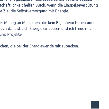
schaftlichkeit helfen. Auch, wenn die Einspeisevergütung
ue Ziel die Selbstversorgung mit Energie.
 der Meneg an Menschen, die kein Eigenheim haben und
uch da läßt sich Energie einsparen und ich freue mich
und Projekte.
chen, die bei der Energiewende mit zupacken.