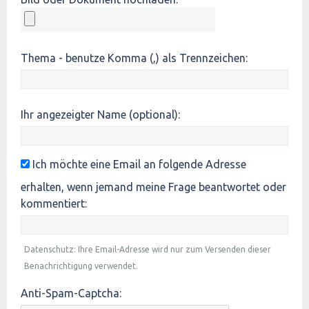
Thema - benutze Komma (,) als Trennzeichen:
Ihr angezeigter Name (optional):
Ich möchte eine Email an folgende Adresse
erhalten, wenn jemand meine Frage beantwortet oder
kommentiert:
Datenschutz: Ihre Email-Adresse wird nur zum Versenden dieser
Benachrichtigung verwendet.
Anti-Spam-Captcha: