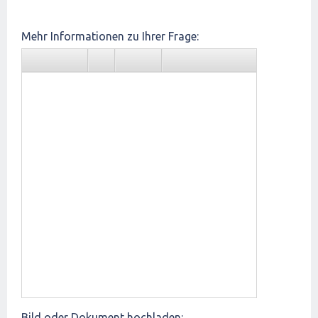
Mehr Informationen zu Ihrer Frage:
Bild oder Dokument hochladen: