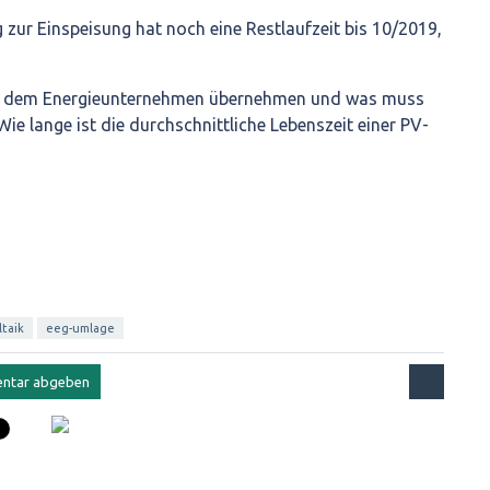
 zur Einspeisung hat noch eine Restlaufzeit bis 10/2019,
it dem Energieunternehmen übernehmen und was muss
Wie lange ist die durchschnittliche Lebenszeit einer PV-
taik
eeg-umlage