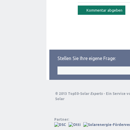
Stellen Sie Ihre eigene Frage:
© 2013 Top50-Solar
Experts
- Ein Service 
Solar
Partner: