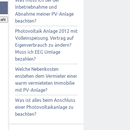
Inbetriebnahme und
Abnahme meiner PV-Anlage
ahl
beachten?
Photovoltaik Anlage 2012 mit
Volleinspeisung. Vertrag auf
Eigenverbrauch zu ändern?
Muss ich EEG Umlage
bezahlen?
Welche Nebenkosten
enstehen dem Vermieter einer
warm vermieteten Immobilie
mit PV-Anlage?
Was ist alles beim Anschluss
einer Photovoltaikanlage zu
beachten?