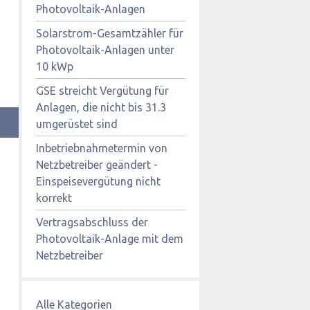
Photovoltaik-Anlagen
Solarstrom-Gesamtzähler für
Photovoltaik-Anlagen unter
10 kWp
GSE streicht Vergütung für
Anlagen, die nicht bis 31.3
umgerüstet sind
Inbetriebnahmetermin von
Netzbetreiber geändert -
Einspeisevergütung nicht
korrekt
Vertragsabschluss der
Photovoltaik-Anlage mit dem
Netzbetreiber
Alle Kategorien