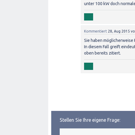
unter 100 kW doch normaler
Kommentiert
28, Aug 2015
v
Sie haben möglicherweise 
In diesem Fall greift einde
oben bereits zitiert.
Stellen Sie Ihre eigene Frage: