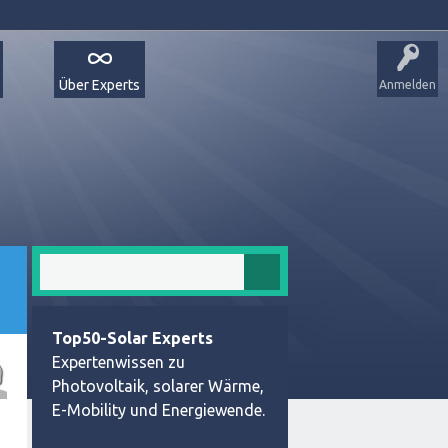
Über Experts
Anmelden
Top50-Solar Experts
Expertenwissen zu
Photovoltaik, solarer Wärme,
E-Mobility und Energiewende.