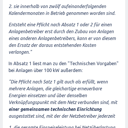
2. sie innerhalb von zwölf aufeinanderfolgenden
Kalendermonaten in Betrieb genommen worden sind.
Entsteht eine Pflicht nach Absatz 1 oder 2 für einen
Anlagenbetreiber erst durch den Zubau von Anlagen
eines anderen Anlagenbetreibers, kann er von diesem
den Ersatz der daraus entstehenden Kosten
verlangen."
In Absatz 1 liest man zu den "Technischen Vorgaben"
bei Anlagen über 100 kW außerdem:
"Die Pflicht nach Satz 1 gilt auch als erfüllt, wenn
mehrere Anlagen, die gleichartige erneuerbare
Energien einsetzen und über denselben
Verknüpfungspunkt mit dem Netz verbunden sind, mit
einer gemeinsamen
technischen Einrichtung
ausgestattet sind, mit der der Netzbetreiber jederzeit
1. die gesamte Einspeiseleistung bei Netzüberlastung