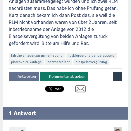
Anlagen zusammengelegt wurden und ich zwei RLM
nachrüsten muss. Das habe ich ohne Prüfung getan.
Kurz danach bekam ich dann Post das, sie weil die
RLM nicht vorhanden waren von über 2 Jahren, seit
Inbetriebnahme der Anlage von 2012 die
Einspeisevergütung von beiden Anlagen zurück
gefordert wird. Bitte um Hilfe und Rat.
falsche anlagenzusammenlegung
rückforderung der vergütung
photovoltaikanlage
netzbetreiber
einspeisevergütung
1 Antwort