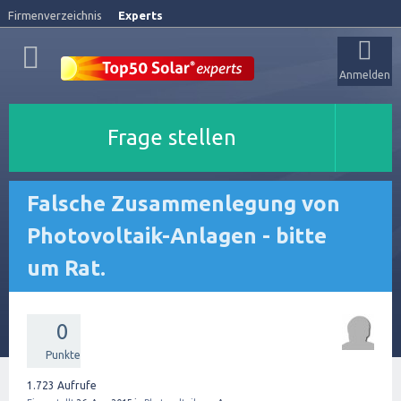
Firmenverzeichnis
Experts
Anmelden
Frage stellen
Falsche Zusammenlegung von
Photovoltaik-Anlagen - bitte
um Rat.
0
Punkte
1.723
Aufrufe