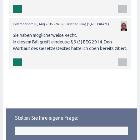
✦
Kommentiert
28, Aug 2015
von
Susanne Jung
(
1,633
Punkte)
Sie haben möglicherweise Recht.
In diesem Fall greift eindeutig § 9 (3) EEG 2014. Den
Wortlaut des Gesetzestextes hatte ich oben bereits zitiert.
Stellen Sie Ihre eigene Frage: