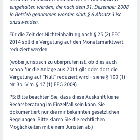
eingehalten werden, die nach dem 31. Dezember 2008
in Betrieb genommen worden sind; § 6 Absatz 3 ist
anzuwenden."
Für die Zeit der Nichteinhaltung nach § 25 (2) EEG
2014 soll die Vergütung auf den Monatsmarktwert
reduziert werden.
(wobei juristisch zu überprüfen ist, ob dies auch
schon für die Anlage aus 2011 gilt oder dort die
Vergütung auf "Null" reduziert wird - siehe § 100 (1)
Nr. 3b i.V.m. § 17 (1) EEG 2009)
PS: Bitte beachten Sie, dass diese Auskunft keine
Rechtsberatung im Einzelfall sein kann. Sie
dokumentiert nur die mir bekannten gesetzlichen
Regelungen. Bitte klären Sie die rechtlichen
Möglichkeiten mit einem Juristen ab.)