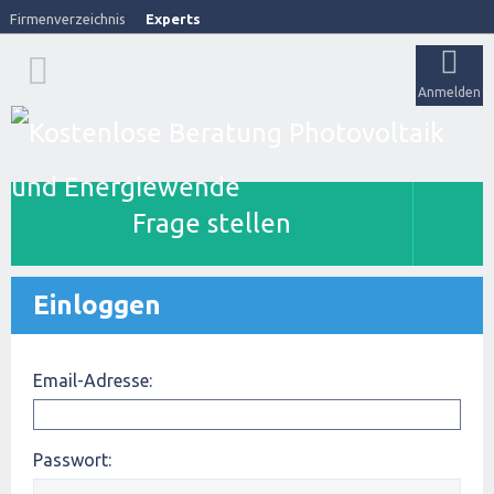
Firmenverzeichnis
Experts
Anmelden
Frage stellen
Einloggen
Email-Adresse:
Passwort: