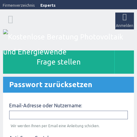
Firmenverzeichnis
Experts
Anmelden
Frage stellen
Passwort zurücksetzen
Email-Adresse oder Nutzername:
Wir werden Ihnen per Email eine Anleitung schicken.