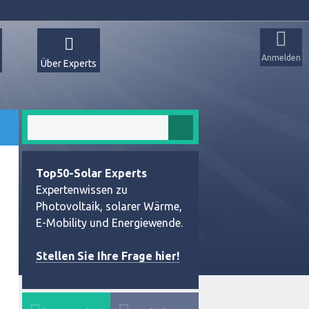
Anmelden
Über Experts
Top50-Solar Experts
Expertenwissen zu
Photovoltaik, solarer Wärme,
E-Mobility und Energiewende.
Stellen Sie Ihre Frage hier!