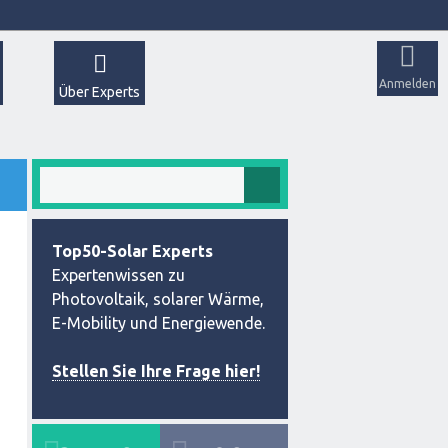
Anmelden
Über Experts
Top50-Solar Experts
Expertenwissen zu
Photovoltaik, solarer Wärme,
E-Mobility und Energiewende.
Stellen Sie Ihre Frage hier!