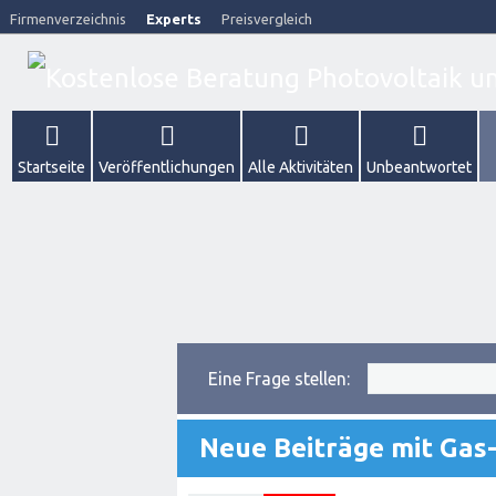
Firmenverzeichnis
Experts
Preisvergleich
Startseite
Veröffentlichungen
Alle Aktivitäten
Unbeantwortet
Eine Frage stellen:
Neue Beiträge mit Gas