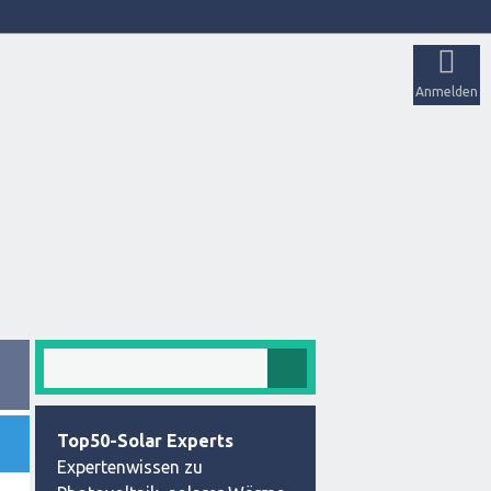
Anmelden
Top50-Solar Experts
Expertenwissen zu