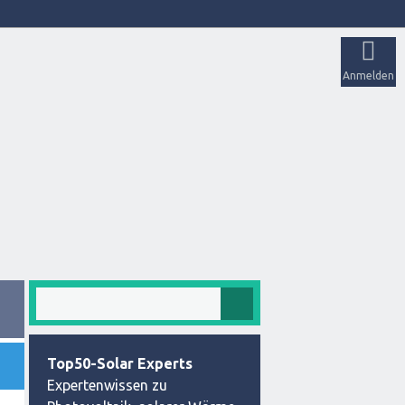
Anmelden
Top50-Solar Experts
Expertenwissen zu