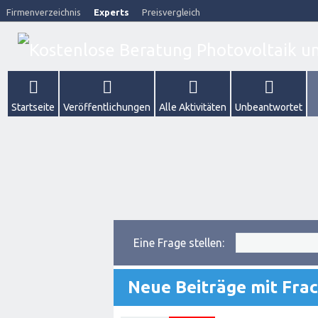
Firmenverzeichnis
Experts
Preisvergleich
Startseite
Veröffentlichungen
Alle Aktivitäten
Unbeantwortet
Eine Frage stellen:
Neue Beiträge mit Fra