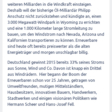
weiteren Milliarden in die Windkraft einsteigen.
Deshalb will der bisherige Öl-Milliardär Philipp
Anschutz nicht zurückstehen und kündigte an, einen
3.000 Megawatt-Windpark in Wyoming zu errichten
und eine 1.000 Kilometer lange Stromleitung zu
bauen, um den Windstrom nach Nevada, Arizona und
Kalifornien transportieren zu können. Erneuerbare
sind heute oft bereits preiswerter als die alten
Energieträger und morgen unschlagbar billig.
Deutschland gewinnt 2015 bereits 33% seines Stroms
aus Sonne, Wind und Co. Davon ist knapp ein Drittel
aus Windrädern. Hier begann der Boom der
Erneuerbaren schon vor 25 Jahren, getragen von
Umweltfreunden, mutigen Mittelständlern,
Hausbesitzern, innovativen Bauern, Handwerkern,
Stadtwerken und einigen visionären Politikern wie
Hermann Scheer und Hans-Josef Fell.