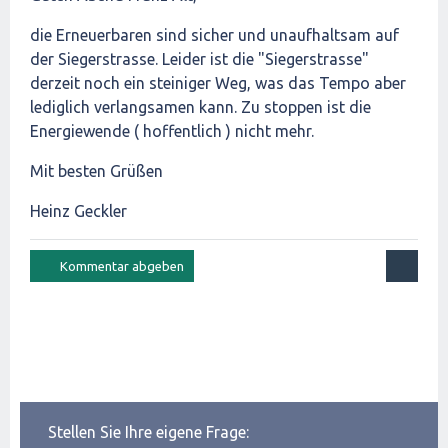
die Erneuerbaren sind sicher und unaufhaltsam auf
der Siegerstrasse. Leider ist die "Siegerstrasse"
derzeit noch ein steiniger Weg, was das Tempo aber
lediglich verlangsamen kann. Zu stoppen ist die
Energiewende ( hoffentlich ) nicht mehr.
Mit besten Grüßen
Heinz Geckler
Stellen Sie Ihre eigene Frage: