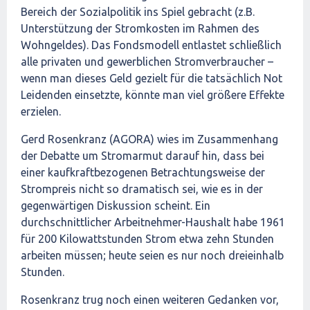
Bereich der Sozialpolitik ins Spiel gebracht (z.B.
Unterstützung der Stromkosten im Rahmen des
Wohngeldes). Das Fondsmodell entlastet schließlich
alle privaten und gewerblichen Stromverbraucher –
wenn man dieses Geld gezielt für die tatsächlich Not
Leidenden einsetzte, könnte man viel größere Effekte
erzielen.
Gerd Rosenkranz (AGORA) wies im Zusammenhang
der Debatte um Stromarmut darauf hin, dass bei
einer kaufkraftbezogenen Betrachtungsweise der
Strompreis nicht so dramatisch sei, wie es in der
gegenwärtigen Diskussion scheint. Ein
durchschnittlicher Arbeitnehmer-Haushalt habe 1961
für 200 Kilowattstunden Strom etwa zehn Stunden
arbeiten müssen; heute seien es nur noch dreieinhalb
Stunden.
Rosenkranz trug noch einen weiteren Gedanken vor,