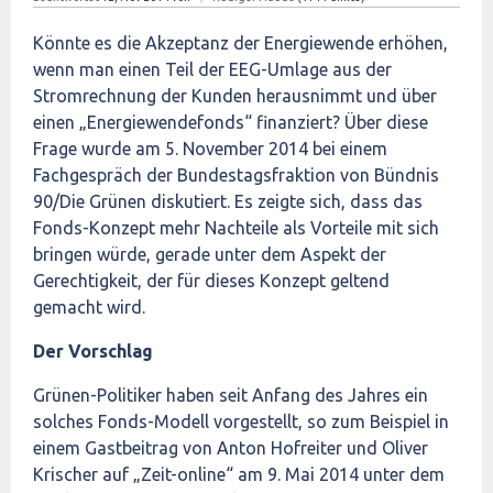
Könnte es die Akzeptanz der Energiewende erhöhen,
wenn man einen Teil der EEG-Umlage aus der
Stromrechnung der Kunden herausnimmt und über
einen „Energiewendefonds“ finanziert? Über diese
Frage wurde am 5. November 2014 bei einem
Fachgespräch der Bundestagsfraktion von Bündnis
90/Die Grünen diskutiert. Es zeigte sich, dass das
Fonds-Konzept mehr Nachteile als Vorteile mit sich
bringen würde, gerade unter dem Aspekt der
Gerechtigkeit, der für dieses Konzept geltend
gemacht wird.
Der Vorschlag
Grünen-Politiker haben seit Anfang des Jahres ein
solches Fonds-Modell vorgestellt, so zum Beispiel in
einem Gastbeitrag von Anton Hofreiter und Oliver
Krischer auf „Zeit-online“ am 9. Mai 2014 unter dem