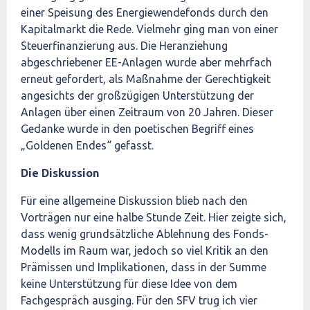
einer Speisung des Energiewendefonds durch den
Kapitalmarkt die Rede. Vielmehr ging man von einer
Steuerfinanzierung aus. Die Heranziehung
abgeschriebener EE-Anlagen wurde aber mehrfach
erneut gefordert, als Maßnahme der Gerechtigkeit
angesichts der großzügigen Unterstützung der
Anlagen über einen Zeitraum von 20 Jahren. Dieser
Gedanke wurde in den poetischen Begriff eines
„Goldenen Endes“ gefasst.
Die Diskussion
Für eine allgemeine Diskussion blieb nach den
Vorträgen nur eine halbe Stunde Zeit. Hier zeigte sich,
dass wenig grundsätzliche Ablehnung des Fonds-
Modells im Raum war, jedoch so viel Kritik an den
Prämissen und Implikationen, dass in der Summe
keine Unterstützung für diese Idee von dem
Fachgespräch ausging. Für den SFV trug ich vier