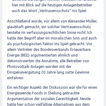
hier mit Blick auf die heutigen Anlagenbetreiber
auch das Wort „Vertrauensschutz“ ins Spiel.
Anschließend wurde, vor allem von Alexander Müller,
glaubhaft gemacht, ein solcher Vertrauensschutz
bestehe im verfassungsrechtlichen Sinne nicht. Ich
hatte den Begriff aber im moralischen Sinn und auch
als psychologischen Faktor ins Spiel gebracht. Vor
allem Vertreter des Bundesverbands Erneuerbare
Energie (BEE) argumentierten ähnlich und
dekonstruierten die Annahme, alle Betreiber von
Photovoltaik-Anlagen würden mit der
Einspeisevergütung 20 Jahre lang satte Gewinne
einfahren.
Ein wichtiger Aspekt der Diskussion war die für einen
Energiewende-Fonds in Stellung gebrachte
Argumentation der sozialen Gerechtigkeit. Nestle
hatte hier schon vielfältige Alternativen aus dem