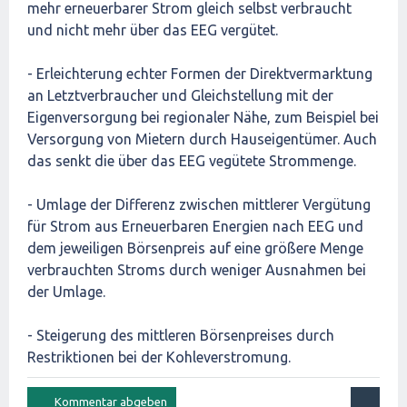
mehr erneuerbarer Strom gleich selbst verbraucht
und nicht mehr über das EEG vergütet.
- Erleichterung echter Formen der Direktvermarktung
an Letztverbraucher und Gleichstellung mit der
Eigenversorgung bei regionaler Nähe, zum Beispiel bei
Versorgung von Mietern durch Hauseigentümer. Auch
das senkt die über das EEG vegütete Strommenge.
- Umlage der Differenz zwischen mittlerer Vergütung
für Strom aus Erneuerbaren Energien nach EEG und
dem jeweiligen Börsenpreis auf eine größere Menge
verbrauchten Stroms durch weniger Ausnahmen bei
der Umlage.
- Steigerung des mittleren Börsenpreises durch
Restriktionen bei der Kohleverstromung.