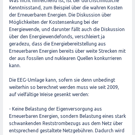
Was nicht hinreichend ist, ist der durchschnittliche
Kenntnisstand, zum Beispiel über die wahren Kosten
der Erneuerbaren Energien. Die Diskussion über
Möglichkeiten der Kostensenkung bei der
Energiewende, und darunter fällt auch die Diskussion
über den Energiewendefonds, verschleiert ja
geradezu, dass die Energiebereitstellung aus
Erneuerbaren Energien bereits über weite Strecken mit
der aus fossilen und nuklearen Quellen konkurrieren
kann.
Die EEG-Umlage kann, sofern sie denn unbedingt
weiterhin so berechnet werden muss wie seit 2009,
auf vielfältige Weise gesenkt werden:
- Keine Belastung der Eigenversorgung aus
Erneuerbaren Energien, sondern Belastung eines stark
schwankenden Reststrombezugs aus dem Netz über
entsprechend gestaltete Netzgebühren. Dadurch wird