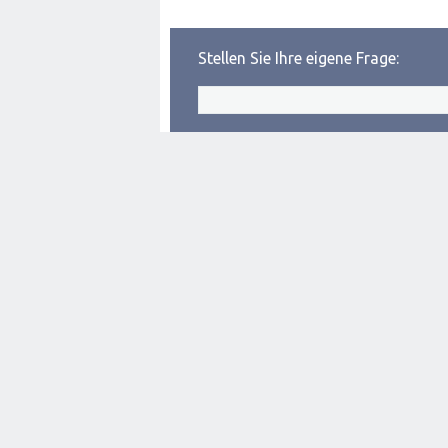
Stellen Sie Ihre eigene Frage: