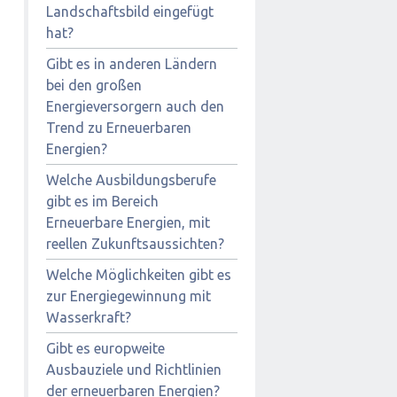
Landschaftsbild eingefügt
hat?
Gibt es in anderen Ländern
bei den großen
Energieversorgern auch den
Trend zu Erneuerbaren
Energien?
Welche Ausbildungsberufe
gibt es im Bereich
Erneuerbare Energien, mit
reellen Zukunftsaussichten?
Welche Möglichkeiten gibt es
zur Energiegewinnung mit
Wasserkraft?
Gibt es europweite
Ausbauziele und Richtlinien
der erneuerbaren Energien?