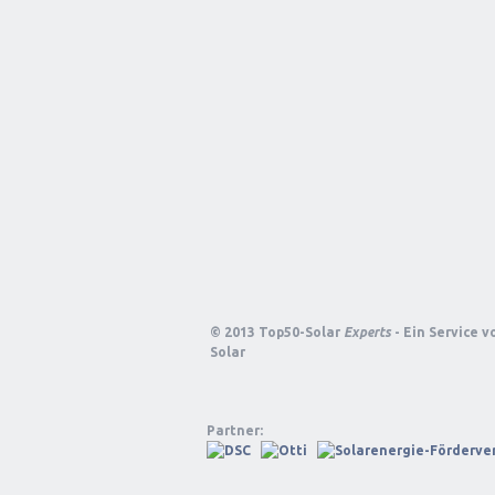
© 2013 Top50-Solar
Experts
- Ein Service 
Solar
Partner: