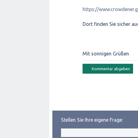
https://www.crowdener.g
Dort finden Sie sicher au
Mit sonnigen Grüßen
Stellen Sie Ihre eigene Frage: