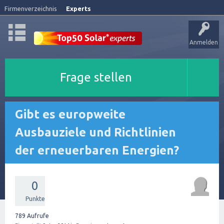
Firmenverzeichnis
Experts
Anmelden
Frage stellen
Gibt es europweite
Ausbauziele und Richtlinien
der erneuerbaren Energien?
0
Punkte
789
Aufrufe