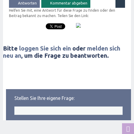
Helfen Sie mit, eine Antwort für diese Frage zu finden oder den
Beitrag bekannt zu machen. Teilen Sie den Link:
Bitte
loggen Sie sich ein
oder
melden sich
neu an
, um die Frage zu beantworten.
Stellen Sie Ihre eigene Frage: