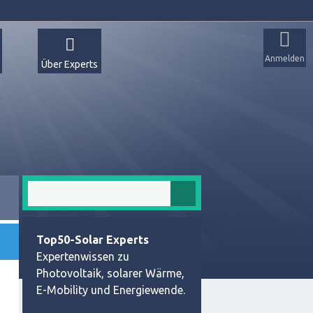
Anmelden
Über Experts
Top50-Solar Experts
Expertenwissen zu
Photovoltaik, solarer Wärme,
E-Mobility und Energiewende.