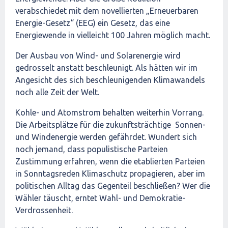
verabschiedet mit dem novellierten „Erneuerbaren
Energie-Gesetz“ (EEG) ein Gesetz, das eine
Energiewende in vielleicht 100 Jahren möglich macht.
Der Ausbau von Wind- und Solarenergie wird
gedrosselt anstatt beschleunigt. Als hätten wir im
Angesicht des sich beschleunigenden Klimawandels
noch alle Zeit der Welt.
Kohle- und Atomstrom behalten weiterhin Vorrang.
Die Arbeitsplätze für die zukunftsträchtige Sonnen-
und Windenergie werden gefährdet. Wundert sich
noch jemand, dass populistische Parteien
Zustimmung erfahren, wenn die etablierten Parteien
in Sonntagsreden Klimaschutz propagieren, aber im
politischen Alltag das Gegenteil beschließen? Wer die
Wähler täuscht, erntet Wahl- und Demokratie-
Verdrossenheit.