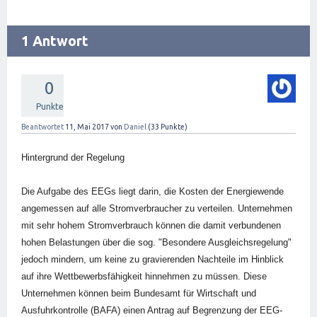
1 Antwort
0
Punkte
Beantwortet
11, Mai 2017
von
Daniel
(
33
Punkte)
Hintergrund der Regelung
Die Aufgabe des EEGs liegt darin, die Kosten der Energiewende
angemessen auf alle Stromverbraucher zu verteilen. Unternehmen
mit sehr hohem Stromverbrauch können die damit verbundenen
hohen Belastungen über die sog. "Besondere Ausgleichsregelung"
jedoch mindern, um keine zu gravierenden Nachteile im Hinblick
auf ihre Wettbewerbsfähigkeit hinnehmen zu müssen. Diese
Unternehmen können beim Bundesamt für Wirtschaft und
Ausfuhrkontrolle (BAFA) einen Antrag auf Begrenzung der EEG-