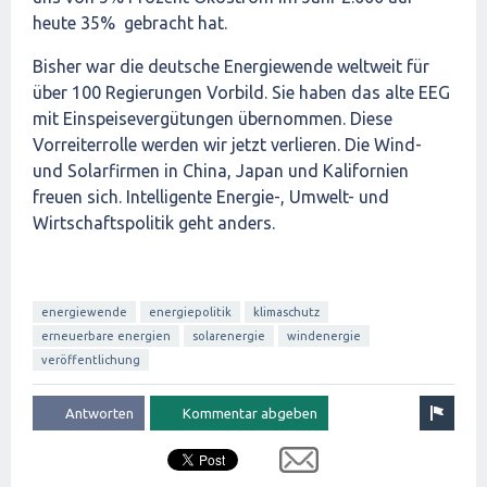
heute 35% gebracht hat.
Bisher war die deutsche Energiewende weltweit für
über 100 Regierungen Vorbild. Sie haben das alte EEG
mit Einspeisevergütungen übernommen. Diese
Vorreiterrolle werden wir jetzt verlieren. Die Wind-
und Solarfirmen in China, Japan und Kalifornien
freuen sich. Intelligente Energie-, Umwelt- und
Wirtschaftspolitik geht anders.
energiewende
energiepolitik
klimaschutz
erneuerbare energien
solarenergie
windenergie
veröffentlichung