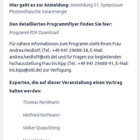
Hier geht es zur Anmeldung:
Anmeldung 31. Symposium
Photovoltaische Solarenergie
Den detaillierten Programmflyer finden Sie hier:
Programm PDF Download
Für nähere Informationen zum Programm steht Ihnen Frau
Andrea Heidloff, (Tel.: +49 941 29688-38, E-Mail:
andrea.heidloff@otti.de) und für Fragen zur begleitenden
Fachausstellung Frau Iris Kipp (Tel.: +49 941 29688-91, E-Mail:
iris.kipp@otti.de) zur Verfügung.
Experten, die auf dieser Veranstaltung einen Vortrag
halten werden:
Thomas Nordmann
Winfried Hoffmann
Volker Quaschning