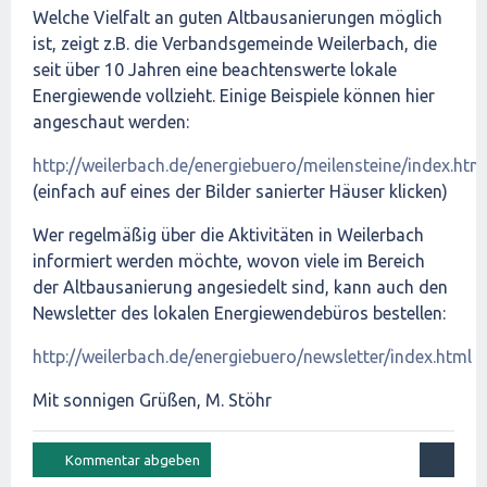
Welche Vielfalt an guten Altbausanierungen möglich
ist, zeigt z.B. die Verbandsgemeinde Weilerbach, die
seit über 10 Jahren eine beachtenswerte lokale
Energiewende vollzieht. Einige Beispiele können hier
angeschaut werden:
http://weilerbach.de/energiebuero/meilensteine/index.htm
(einfach auf eines der Bilder sanierter Häuser klicken)
Wer regelmäßig über die Aktivitäten in Weilerbach
informiert werden möchte, wovon viele im Bereich
der Altbausanierung angesiedelt sind, kann auch den
Newsletter des lokalen Energiewendebüros bestellen:
http://weilerbach.de/energiebuero/newsletter/index.html
Mit sonnigen Grüßen, M. Stöhr