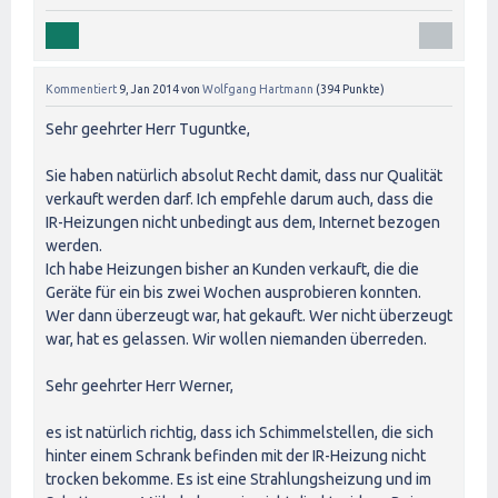
Kommentiert
9, Jan 2014
von
Wolfgang Hartmann
(
394
Punkte)
Sehr geehrter Herr Tuguntke,
Sie haben natürlich absolut Recht damit, dass nur Qualität
verkauft werden darf. Ich empfehle darum auch, dass die
IR-Heizungen nicht unbedingt aus dem, Internet bezogen
werden.
Ich habe Heizungen bisher an Kunden verkauft, die die
Geräte für ein bis zwei Wochen ausprobieren konnten.
Wer dann überzeugt war, hat gekauft. Wer nicht überzeugt
war, hat es gelassen. Wir wollen niemanden überreden.
Sehr geehrter Herr Werner,
es ist natürlich richtig, dass ich Schimmelstellen, die sich
hinter einem Schrank befinden mit der IR-Heizung nicht
trocken bekomme. Es ist eine Strahlungsheizung und im