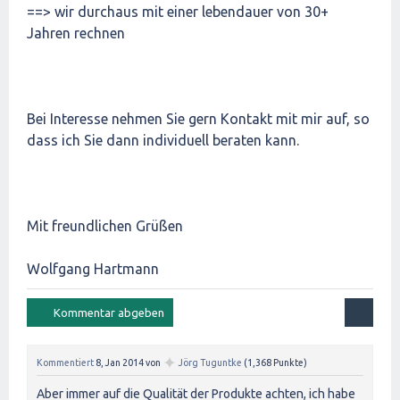
==> wir durchaus mit einer lebendauer von 30+
Jahren rechnen
Bei Interesse nehmen Sie gern Kontakt mit mir auf, so
dass ich Sie dann individuell beraten kann.
Mit freundlichen Grüßen
Wolfgang Hartmann
✦
Kommentiert
8, Jan 2014
von
Jörg Tuguntke
(
1,368
Punkte)
Aber immer auf die Qualität der Produkte achten, ich habe