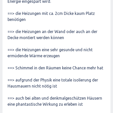
Energie eingespart wird.
==> die Heizungen mit ca. 2cm Dicke kaum Platz
benötigen
==> die Heizungen an der Wand oder auch an der
Decke montiert werden können
==> die Heizungen eine sehr gesunde und nicht
ermüdende Wärme erzeugen
==> Schimmel in den Räumen keine Chance mehr hat
==> aufgrund der Physik eine totale isolierung der
Hausmauern nicht nötig ist
==> auch bei alten und denkmalgeschützen Häusern
eine phantastische Wirkung zu erleben ist