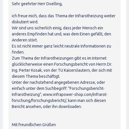
Sehr geehrter Herr Doelling,
ich freue mich, dass das Thema der Infrarotheizung weiter
diskutiert wird.
Wir sind uns sicherlich einig, dass jeder Mensch ein
anderes Empfinden hat und, was dem Einen gefällt, den
Anderen stört.
Es ist nicht immer ganz leicht neutrale Informationen zu
finden.
Zum Thema der Infrarotheizungen gibt es im Internet
glücklicherweise einen Forschungsbericht von Herrn Dr.
Ing. Perter Kosak, von der TU Kaiserslautern, der sich mit
diesem Thema beschäftigt.
Unter der nachstehend angegebenen Adresse, oder
einfach unter dem Suchbegriff: "Forschungsbericht-
Infrarotheizung", www.infrapower-shop.com/infrarot-
forschung/forschungsbericht/‎, kann man sich diesen
Bericht ansehen, oder ihn downloaden.
Mit freundlichen Grüßen