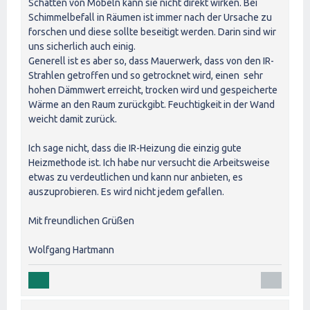
Schatten von Möbeln kann sie nicht direkt wirken. Bei
Schimmelbefall in Räumen ist immer nach der Ursache zu
forschen und diese sollte beseitigt werden. Darin sind wir
uns sicherlich auch einig.
Generell ist es aber so, dass Mauerwerk, dass von den IR-
Strahlen getroffen und so getrocknet wird, einen sehr
hohen Dämmwert erreicht, trocken wird und gespeicherte
Wärme an den Raum zurückgibt. Feuchtigkeit in der Wand
weicht damit zurück.
Ich sage nicht, dass die IR-Heizung die einzig gute
Heizmethode ist. Ich habe nur versucht die Arbeitsweise
etwas zu verdeutlichen und kann nur anbieten, es
auszuprobieren. Es wird nicht jedem gefallen.
Mit freundlichen Grüßen
Wolfgang Hartmann