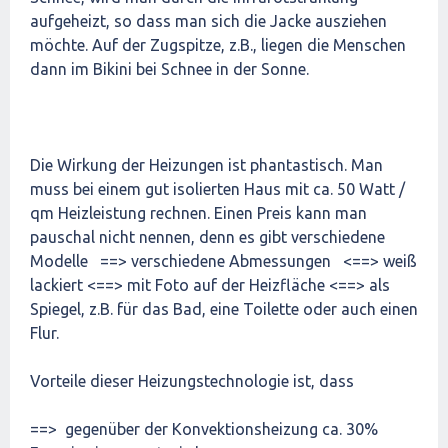
aufgeheizt, so dass man sich die Jacke ausziehen
möchte. Auf der Zugspitze, z.B., liegen die Menschen
dann im Bikini bei Schnee in der Sonne.
Die Wirkung der Heizungen ist phantastisch. Man
muss bei einem gut isolierten Haus mit ca. 50 Watt /
qm Heizleistung rechnen. Einen Preis kann man
pauschal nicht nennen, denn es gibt verschiedene
Modelle ==> verschiedene Abmessungen <==> weiß
lackiert <==> mit Foto auf der Heizfläche <==> als
Spiegel, z.B. für das Bad, eine Toilette oder auch einen
Flur.
Vorteile dieser Heizungstechnologie ist, dass
==> gegenüber der Konvektionsheizung ca. 30%