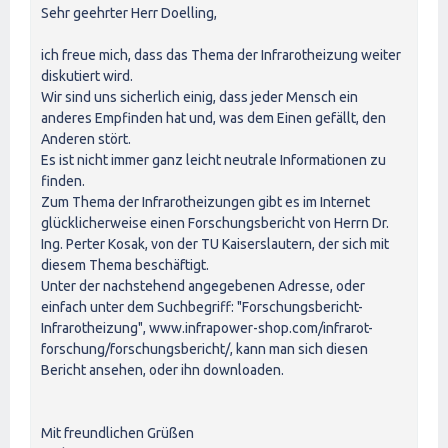
Sehr geehrter Herr Doelling,
ich freue mich, dass das Thema der Infrarotheizung weiter
diskutiert wird.
Wir sind uns sicherlich einig, dass jeder Mensch ein
anderes Empfinden hat und, was dem Einen gefällt, den
Anderen stört.
Es ist nicht immer ganz leicht neutrale Informationen zu
finden.
Zum Thema der Infrarotheizungen gibt es im Internet
glücklicherweise einen Forschungsbericht von Herrn Dr.
Ing. Perter Kosak, von der TU Kaiserslautern, der sich mit
diesem Thema beschäftigt.
Unter der nachstehend angegebenen Adresse, oder
einfach unter dem Suchbegriff: "Forschungsbericht-
Infrarotheizung", www.infrapower-shop.com/infrarot-
forschung/forschungsbericht/‎, kann man sich diesen
Bericht ansehen, oder ihn downloaden.
Mit freundlichen Grüßen