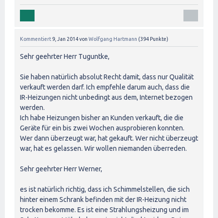
Kommentiert
9, Jan 2014
von
Wolfgang Hartmann
(
394
Punkte)
Sehr geehrter Herr Tuguntke,
Sie haben natürlich absolut Recht damit, dass nur Qualität
verkauft werden darf. Ich empfehle darum auch, dass die
IR-Heizungen nicht unbedingt aus dem, Internet bezogen
werden.
Ich habe Heizungen bisher an Kunden verkauft, die die
Geräte für ein bis zwei Wochen ausprobieren konnten.
Wer dann überzeugt war, hat gekauft. Wer nicht überzeugt
war, hat es gelassen. Wir wollen niemanden überreden.
Sehr geehrter Herr Werner,
es ist natürlich richtig, dass ich Schimmelstellen, die sich
hinter einem Schrank befinden mit der IR-Heizung nicht
trocken bekomme. Es ist eine Strahlungsheizung und im