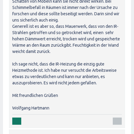
Schatten von Möbeln kann sie nicht direkt wirken. Bei
Schimmelbefall in Räumen ist immer nach der Ursache zu
forschen und diese sollte beseitigt werden. Darin sind wir
uns sicherlich auch einig.
Generell ist es aber so, dass Mauerwerk, dass von den IR-
Strahlen getroffen und so getrocknet wird, einen sehr
hohen Dämmwert erreicht, trocken wird und gespeicherte
Wärme an den Raum zurückgibt. Feuchtigkeit in der Wand
weicht damit zurück.
Ich sage nicht, dass die IR-Heizung die einzig gute
Heizmethode ist. Ich habe nur versucht die Arbeitsweise
etwas zu verdeutlichen und kann nur anbieten, es
auszuprobieren. Es wird nicht jedem gefallen.
Mit freundlichen Grüßen
Wolfgang Hartmann