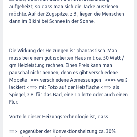
aufgeheizt, so dass man sich die Jacke ausziehen
möchte. Auf der Zugspitze, z.B., liegen die Menschen
dann im Bikini bei Schnee in der Sonne.
Die Wirkung der Heizungen ist phantastisch. Man
muss bei einem gut isolierten Haus mit ca. 50 Watt /
qm Heizleistung rechnen. Einen Preis kann man
pauschal nicht nennen, denn es gibt verschiedene
Modelle ==> verschiedene Abmessungen <==> weiß
lackiert <==> mit Foto auf der Heizfläche <==> als
Spiegel, z.B. für das Bad, eine Toilette oder auch einen
Flur.
Vorteile dieser Heizungstechnologie ist, dass
==> gegenüber der Konvektionsheizung ca. 30%