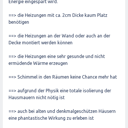
Energie eingespart wird.
==> die Heizungen mit ca. 2cm Dicke kaum Platz
benötigen
==> die Heizungen an der Wand oder auch an der
Decke montiert werden können
==> die Heizungen eine sehr gesunde und nicht
ermüdende Wärme erzeugen
==> Schimmel in den Räumen keine Chance mehr hat
==> aufgrund der Physik eine totale isolierung der
Hausmauern nicht nötig ist
==> auch bei alten und denkmalgeschützen Häusern
eine phantastische Wirkung zu erleben ist