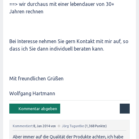
==> wir durchaus mit einer lebendauer von 30+
Jahren rechnen
Bei Interesse nehmen Sie gern Kontakt mit mir auf, so
dass ich Sie dann individuell beraten kann.
Mit freundlichen Grüßen
Wolfgang Hartmann
✦
Kommentiert
8, Jan 2014
von
Jörg Tuguntke
(
1,368
Punkte)
Aber immer auf die Qualität der Produkte achten, ich habe