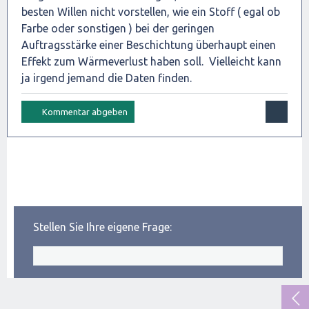
besten Willen nicht vorstellen, wie ein Stoff ( egal ob
Farbe oder sonstigen ) bei der geringen
Auftragsstärke einer Beschichtung überhaupt einen
Effekt zum Wärmeverlust haben soll. Vielleicht kann
ja irgend jemand die Daten finden.
Stellen Sie Ihre eigene Frage: