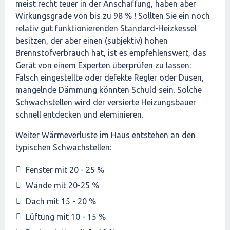
meist recht teuer in der Anschaffung, haben aber
Wirkungsgrade von bis zu 98 % ! Sollten Sie ein noch
relativ gut funktionierenden Standard-Heizkessel
besitzen, der aber einen (subjektiv) hohen
Brennstofverbrauch hat, ist es empfehlenswert, das
Gerät von einem Experten überprüfen zu lassen:
Falsch eingestellte oder defekte Regler oder Düsen,
mangelnde Dämmung könnten Schuld sein. Solche
Schwachstellen wird der versierte Heizungsbauer
schnell entdecken und eleminieren.
Weiter Wärmeverluste im Haus entstehen an den
typischen Schwachstellen:
Fenster mit 20 - 25 %
Wände mit 20-25 %
Dach mit 15 - 20 %
Lüftung mit 10 - 15 %