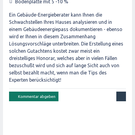
Bodenplatte mit 5 -10 %
Ein Gebäude-Energieberater kann Ihnen die
Schwachstellen Ihres Hauses analysieren und in
einem Gebäudeenergiepass dokumentieren - ebenso
wird er Ihnen in diesem Zusammenhang
Lösungsvorschläge unterbreiten. Die Erstellung eines
solchen Gutachtens kostet zwar meist ein
dreistelliges Honorar, welches aber in vielen Fällen
bezuschußt wird und sich auf lange Sicht auch von
selbst bezahlt macht, wenn man die Tips des
Experten berücksichtigt!