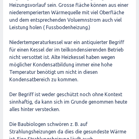
Heizungsvorlauf sein. Grosse fläche können aus einer
niederemperierten Wärmequelle mit viel Oberfläche
und dem entsprechenden Voluemnstrom auch viel
Leistung holen ( Fussbodenheizung.)
Niedertemperaturkessel war ein antiquierter Begriff
für einen Kessel der im teilkondensierenden Betrieb
nicht versottet ist. Alte Heizkessel haben wegen
möglicher Kondensatbildung immer eine hohe
Temperatur benötigt um nicht in diesen
Kondensatbereich zu kommen.
Der Begriff ist weder geschützt noch ohne Kontext
sinnhaftig, da kann sich im Grunde genommen heute
alles hinter verstecken.
Die Baubiologen schwören z. B. auf
Strahlungsheizungen da dies die gesundeste Wärme