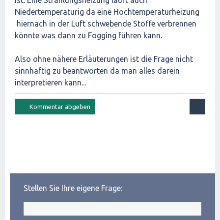
ist. Eine Strahlungsheizung läuft auch
Niedertemperaturig da eine Hochtemperaturheizung
hiernach in der Luft schwebende Stoffe verbrennen
könnte was dann zu Fogging führen kann.
Also ohne nähere Erläuterungen ist die Frage nicht
sinnhaftig zu beantworten da man alles darein
interpretieren kann...
Stellen Sie Ihre eigene Frage: