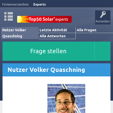
Firmenverzeichnis
Experts
Anmelden
Nutzer Volker
Letzte Aktivität
Alle Fragen
Quaschning
Alle Antworten
Frage stellen
Nutzer Volker Quaschning