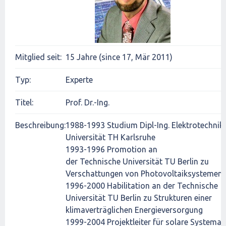
Mitglied seit:
15 Jahre (since 17, Mär 2011)
Typ:
Experte
Titel:
Prof. Dr.-Ing.
Beschreibung:
1988-1993 Studium Dipl-Ing. Elektrotechnik
Universität TH Karlsruhe
1993-1996 Promotion an
der Technische Universität TU Berlin zu
Verschattungen von Photovoltaiksystemen
1996-2000 Habilitation an der Technische
Universität TU Berlin zu Strukturen einer
klimaverträglichen Energieversorgung
1999-2004 Projektleiter für solare Systema