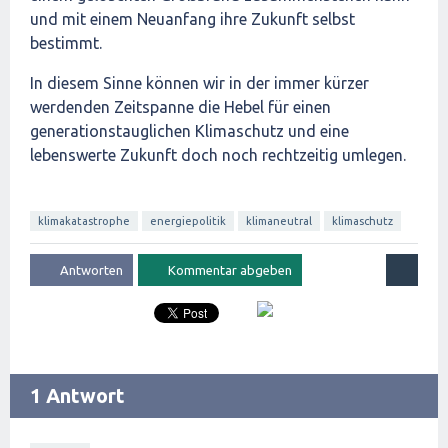
und mit einem Neuanfang ihre Zukunft selbst
bestimmt.
In diesem Sinne können wir in der immer kürzer
werdenden Zeitspanne die Hebel für einen
generationstauglichen Klimaschutz und eine
lebenswerte Zukunft doch noch rechtzeitig umlegen.
klimakatastrophe
energiepolitik
klimaneutral
klimaschutz
1 Antwort