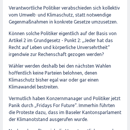
Verantwortliche Politiker verabschieden sich kollektiv
vom Umwelt- und Klimaschutz, statt notwendige
Gegenmaßnahmen in konkrete Gesetze umzusetzen.
Können solche Politiker eigentlich auf der Basis von
Artikel 2 im Grundgesetz - Punkt 2: „Jeder hat das
Recht auf Leben und körperliche Unversehrtheit“
irgendwie zur Rechenschaft gezogen werden?
Wähler werden deshalb bei den nächsten Wahlen
hoffentlich keine Parteien belohnen, denen
Klimaschutz bisher egal war oder gar einen
Klimawandel bestreiten.
Vermutlich haben Konzernmanager und Politiker jetzt
Panik durch „Fridays For Future“. Immerhin führten
die Proteste dazu, dass im Baseler Kantonsparlament
der Klimanotstand ausgerufen wurde.