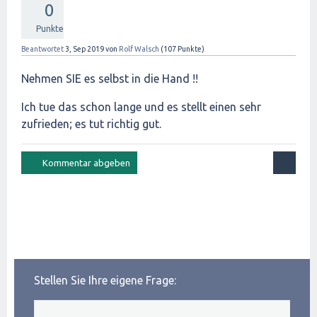
0
Punkte
Beantwortet
3, Sep 2019
von
Rolf Walsch
(
107
Punkte)
Nehmen SIE es selbst in die Hand !!
Ich tue das schon lange und es stellt einen sehr
zufrieden; es tut richtig gut.
Stellen Sie Ihre eigene Frage: