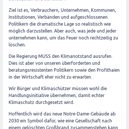
Ziel ist es, Verbrauchern, Unternehmen, Kommunen,
Institutionen, Verbänden und aufgeschlossenen
Politikern die dramatische Lage so realistisch wie
möglich darzustellen. Aber auch, was jede und jeder
unternehmen kann, um das Feuer noch rechtzeitig zu
löschen.
Die Regierung MUSS den Klimanotstand ausrufen.
Dies ist aber von unseren überforderten und
beratungsresistenten Politikern sowie den Profithaien
in der Wirtschaft eher nicht zu erwarten.
Wir Bürger und Klimaschützer müssen wohl die
Handlungsinitiative übernehmen, damit echter
Klimaschutz durchgesetzt wird.
Hoffentlich wird das neue Notre-Dame-Gebäude ab
2030 ein Symbol dafür, wie eine Gesellschaft nach
einem gelöschten Großbrand zusammenstehen kann