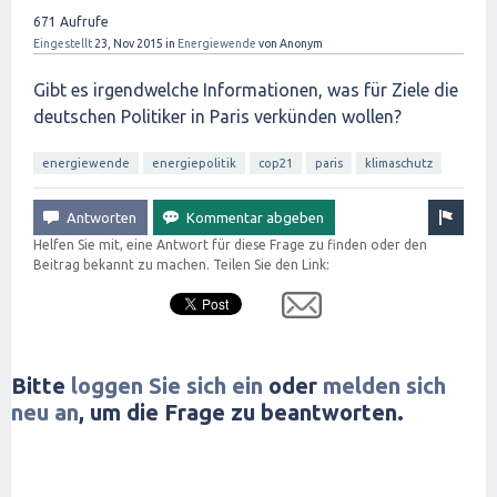
671
Aufrufe
Eingestellt
23, Nov 2015
in
Energiewende
von
Anonym
Gibt es irgendwelche Informationen, was für Ziele die
deutschen Politiker in Paris verkünden wollen?
energiewende
energiepolitik
cop21
paris
klimaschutz
Helfen Sie mit, eine Antwort für diese Frage zu finden oder den
Beitrag bekannt zu machen. Teilen Sie den Link:
Bitte
loggen Sie sich ein
oder
melden sich
neu an
, um die Frage zu beantworten.