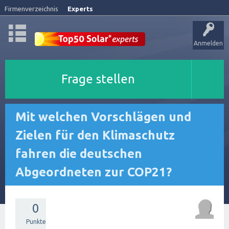
Firmenverzeichnis
Experts
Anmelden
Frage stellen
Mit welchen Vorschlägen und
Zielen für den Klimaschutz
fahren die deutschen
Abgeordneten zur COP21?
0
Punkte