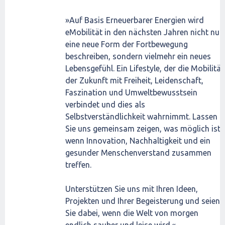
»Auf Basis Erneuerbarer Energien wird
eMobilität in den nächsten Jahren nicht nur
eine neue Form der Fortbewegung
beschreiben, sondern vielmehr ein neues
Lebensgefühl. Ein Lifestyle, der die Mobilität
der Zukunft mit Freiheit, Leidenschaft,
Faszination und Umweltbewusstsein
verbindet und dies als
Selbstverständlichkeit wahrnimmt. Lassen
Sie uns gemeinsam zeigen, was möglich ist,
wenn Innovation, Nachhaltigkeit und ein
gesunder Menschenverstand zusammen
treffen.
Unterstützen Sie uns mit Ihren Ideen,
Projekten und Ihrer Begeisterung und seien
Sie dabei, wenn die Welt von morgen