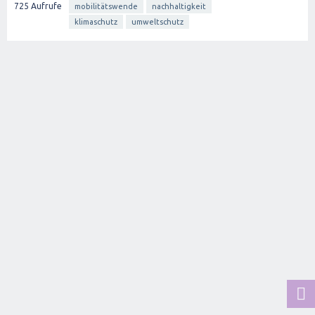
725
Aufrufe
mobilitätswende
nachhaltigkeit
klimaschutz
umweltschutz