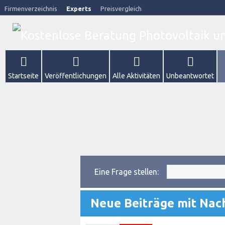
Firmenverzeichnis
Experts
Preisvergleich
Startseite
Veröffentlichungen
Alle Aktivitäten
Unbeantwortet
Eine Frage stellen:
Neue Beiträge mit Nach