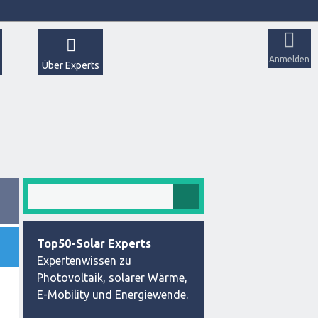
Anmelden
Über Experts
Top50-Solar Experts
Expertenwissen zu
Photovoltaik, solarer Wärme,
E-Mobility und Energiewende.