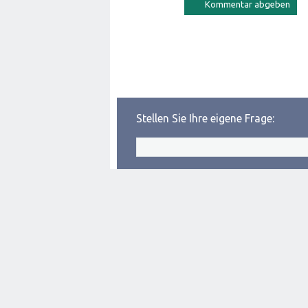
Stellen Sie Ihre eigene Frage: