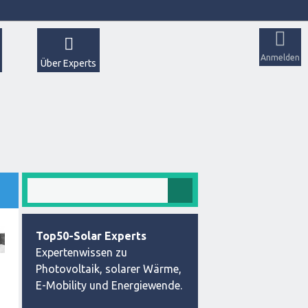
Anmelden
Über Experts
Top50-Solar Experts
Expertenwissen zu
Photovoltaik, solarer Wärme,
E-Mobility und Energiewende.