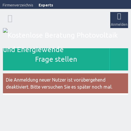
Firmenverzeichnis
Experts
Anmelden
Frage stellen
Die Anmeldung neuer Nutzer ist vorübergehend
deaktiviert. Bitte versuchen Sie es später noch mal.