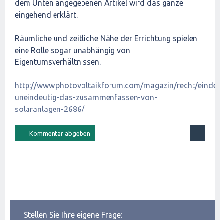
dem Unten angegebenen Artikel wird das ganze
eingehend erklärt.
Räumliche und zeitliche Nähe der Errichtung spielen
eine Rolle sogar unabhängig von
Eigentumsverhältnissen.
http://www.photovoltaikforum.com/magazin/recht/eindeu
uneindeutig-das-zusammenfassen-von-
solaranlagen-2686/
Stellen Sie Ihre eigene Frage: