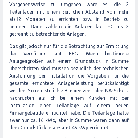
Vorgehensweise zu umgehen wäre es, die 2
Teilanlagen mit einem zeitlichen Abstand von mehr
als12 Monaten zu errichten bzw. in Betrieb zu
nehmen. Dann zählern die Anlagen laut EG als 2
getrennt zu betrachtende Anlagen.
Das gilt jedoch nur für die Betrachtung zur Ermittlung
der Vergütung laut EEG. Wenn bestimmte
Anlagengrößen auf einem Grundstück in Summe
überschritten sind müssen bezüglich der technischen
Ausführung der Installation die Vorgaben für die
gesamte errichtete Anlagenleistung berücksichtigt
werden. So musste ich z.B. einen zentralen NA-Schutz
nachrüsten als ich bei einem Kunden mit der
Installation einer Teilanlage auf einem neuen
Firmangebäude erriuchtet habe. Die Teilanlage hatte
zwar nur ca. 16 kWp, aber in Summe waren dann auf
dem Grundstück insgesamt 45 kWp errichtet.