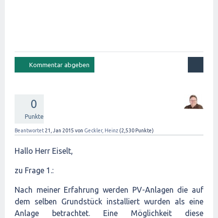
0
Punkte
Beantwortet
21, Jan 2015
von
Geckler, Heinz
(
2,530
Punkte)
Hallo Herr Eiselt,
zu Frage 1.:
Nach meiner Erfahrung werden PV-Anlagen die auf
dem selben Grundstück installiert wurden als eine
Anlage betrachtet. Eine Möglichkeit diese