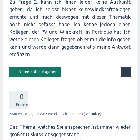
Zu Frage 2. kann ich Ihnen leider keine Auskunft
geben, da ich selbst bisher keineWindkraftanlagen
errichte und mich deswegen mit dieser Thematik
noch nicht befasst habe. Ich kenne jedoch einen
Kollegen, der PV und Windkraft im Portfolio hat. Ich
werde diesen Kollegen fragen ob er mir die Info geben
kann und werde dann gegebenenfalls meine Antwort
ergänzen.
0
Punkte
Beantwortet
21, Jan 2015
von
Philip Zimmermann
(
34
Punkte)
Das Thema, welches Sie ansprechen, ist immer wieder
großer Diskussionsgegenstand.