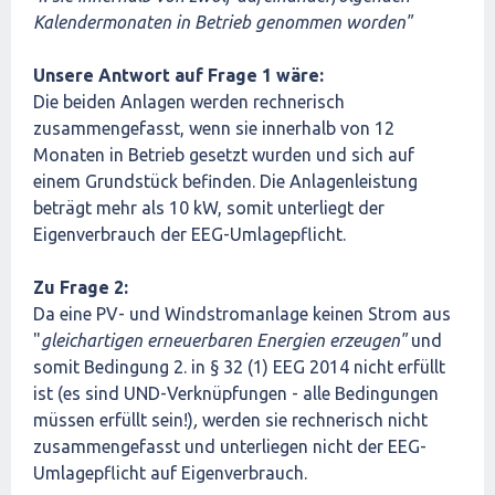
Kalendermonaten in Betrieb genommen worden"
Unsere Antwort auf Frage 1 wäre:
Die beiden Anlagen werden rechnerisch
zusammengefasst, wenn sie innerhalb von 12
Monaten in Betrieb gesetzt wurden und sich auf
einem Grundstück befinden. Die Anlagenleistung
beträgt mehr als 10 kW, somit unterliegt der
Eigenverbrauch der EEG-Umlagepflicht.
Zu Frage 2:
Da eine PV- und Windstromanlage keinen Strom aus
"
gleichartigen erneuerbaren Energien erzeugen"
und
somit Bedingung 2. in § 32 (1) EEG 2014 nicht erfüllt
ist (es sind UND-Verknüpfungen - alle Bedingungen
müssen erfüllt sein!)
,
werden sie rechnerisch nicht
zusammengefasst und unterliegen nicht der EEG-
Umlagepflicht auf Eigenverbrauch.