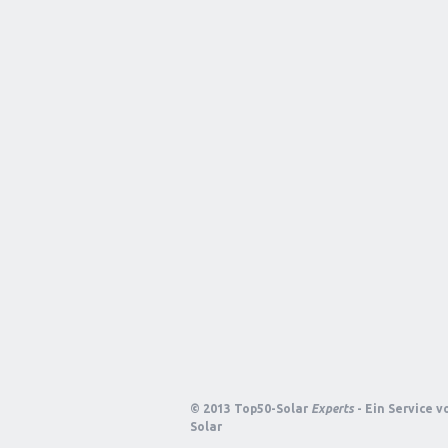
© 2013 Top50-Solar
Experts
- Ein Service 
Solar