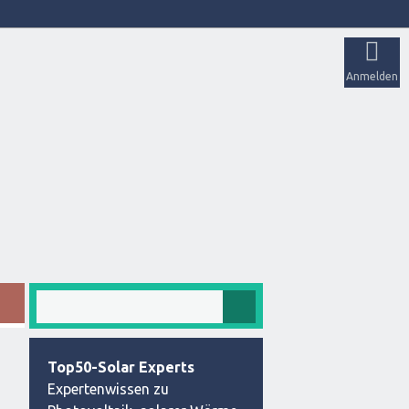
Anmelden
Top50-Solar Experts
Expertenwissen zu