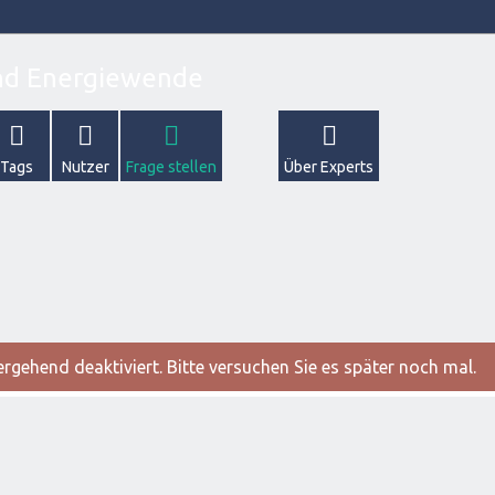
Tags
Nutzer
Frage stellen
Über Experts
gehend deaktiviert. Bitte versuchen Sie es später noch mal.