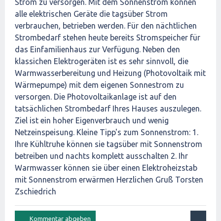
Strom zu versorgen. Mit dem Sonnenstrom können
alle elektrischen Geräte die tagsüber Strom
verbrauchen, betrieben werden. Für den nächtlichen
Strombedarf stehen heute bereits Stromspeicher für
das Einfamilienhaus zur Verfügung. Neben den
klassichen Elektrogeräten ist es sehr sinnvoll, die
Warmwasserbereitung und Heizung (Photovoltaik mit
Wärmepumpe) mit dem eigenen Sonnestrom zu
versorgen. Die Photovoltaikanlage ist auf den
tatsächlichen Strombedarf Ihres Hauses auszulegen.
Ziel ist ein hoher Eigenverbrauch und wenig
Netzeinspeisung. Kleine Tipp's zum Sonnenstrom: 1.
Ihre Kühltruhe können sie tagsüber mit Sonnenstrom
betreiben und nachts komplett ausschalten 2. Ihr
Warmwasser können sie über einen Elektroheizstab
mit Sonnenstrom erwärmen Herzlichen Gruß Torsten
Zschiedrich