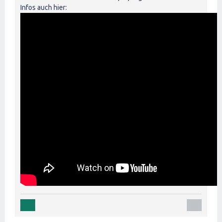
Infos auch hier: