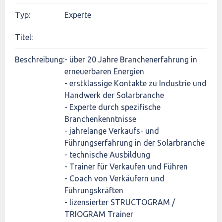
Typ:
Experte
Titel:
Beschreibung:
- über 20 Jahre Branchenerfahrung in
erneuerbaren Energien
- erstklassige Kontakte zu Industrie und
Handwerk der Solarbranche
- Experte durch spezifische
Branchenkenntnisse
- jahrelange Verkaufs- und
Führungserfahrung in der Solarbranche
- technische Ausbildung
- Trainer für Verkaufen und Führen
- Coach von Verkäufern und
Führungskräften
- lizensierter STRUCTOGRAM /
TRIOGRAM Trainer