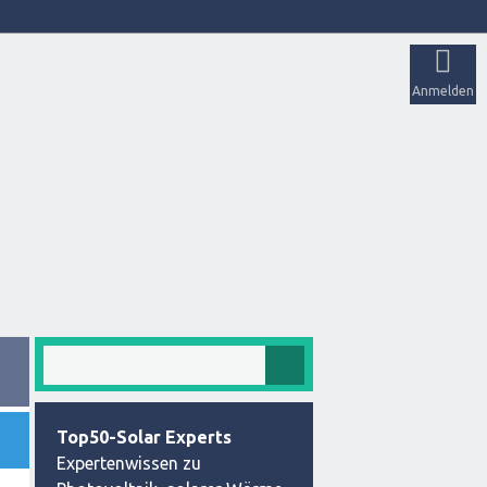
Anmelden
Top50-Solar Experts
Expertenwissen zu