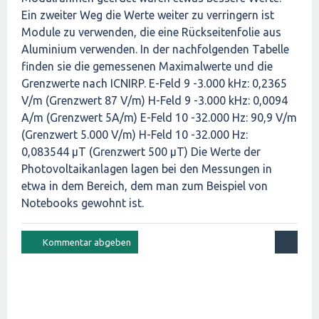
Ein zweiter Weg die Werte weiter zu verringern ist
Module zu verwenden, die eine Rückseitenfolie aus
Aluminium verwenden. In der nachfolgenden Tabelle
finden sie die gemessenen Maximalwerte und die
Grenzwerte nach ICNIRP. E-Feld 9 -3.000 kHz: 0,2365
V/m (Grenzwert 87 V/m) H-Feld 9 -3.000 kHz: 0,0094
A/m (Grenzwert 5A/m) E-Feld 10 -32.000 Hz: 90,9 V/m
(Grenzwert 5.000 V/m) H-Feld 10 -32.000 Hz:
0,083544 μT (Grenzwert 500 μT) Die Werte der
Photovoltaikanlagen lagen bei den Messungen in
etwa in dem Bereich, dem man zum Beispiel von
Notebooks gewohnt ist.