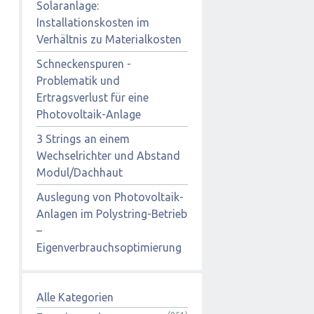
Solaranlage:
Installationskosten im
Verhältnis zu Materialkosten
Schneckenspuren -
Problematik und
Ertragsverlust für eine
Photovoltaik-Anlage
3 Strings an einem
Wechselrichter und Abstand
Modul/Dachhaut
Auslegung von Photovoltaik-
Anlagen im Polystring-Betrieb
–
Eigenverbrauchsoptimierung
Alle Kategorien