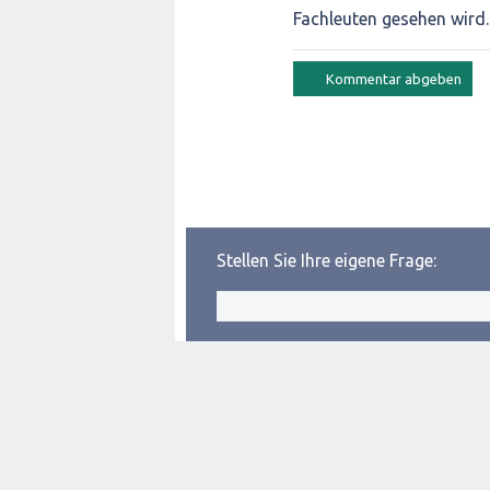
Fachleuten gesehen wird.
Stellen Sie Ihre eigene Frage: