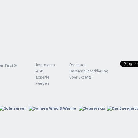
Impressum
Feedback
von
Top50-
AGB
Datenschutzerklärung
Experte
Über Experts
werden