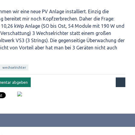
men wir eine neue PV Anlage installiert. Einzig die
g bereitet mir noch Kopfzerbrechen. Daher die Frage:
er 10,26 kWp Anlage (SO bis Ost, 54 Module mit 190 W und
 Verschattung) 3 Wechselrichter statt einem großen
oltwerk VS3 (3 Strings). Die gegenseitige Überwachung der
lleicht von Vorteil aber hat man bei 3 Geräten nicht auch
wechselrichter