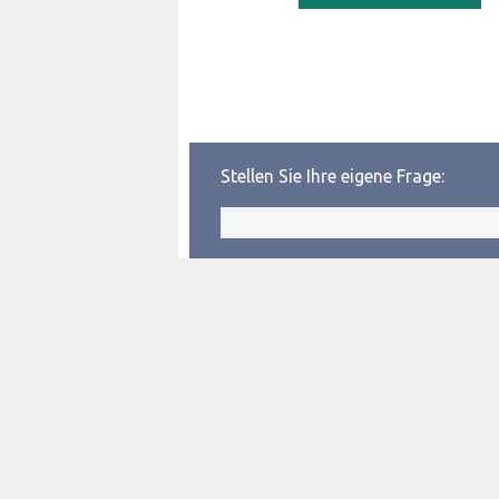
Stellen Sie Ihre eigene Frage: