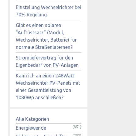
Einstellung Wechselrichter bei
70% Regelung
Gibt es einen solaren
"Aufrüstsatz" (Modul,
Wechselrichter, Batterie) für
normale Straßenlaternen?
Stromliefervertrag für den
Eigenbedarf von PV-Anlagen
Kann ich an einen 248Watt
Wechselrichter PV-Panels mit
einer Gesamtleistung von
1080Wp anschließen?
Alle Kategorien
(851)
Energiewende
(253)