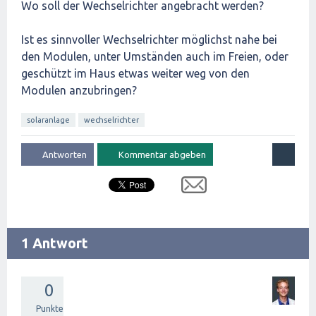
Wo soll der Wechselrichter angebracht werden?
Ist es sinnvoller Wechselrichter möglichst nahe bei
den Modulen, unter Umständen auch im Freien, oder
geschützt im Haus etwas weiter weg von den
Modulen anzubringen?
solaranlage
wechselrichter
1 Antwort
0
Punkte