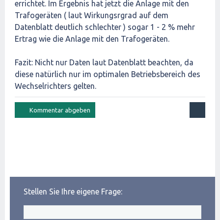
errichtet. Im Ergebnis hat jetzt die Anlage mit den
Trafogeräten ( laut Wirkungsrgrad auf dem
Datenblatt deutlich schlechter ) sogar 1 - 2 % mehr
Ertrag wie die Anlage mit den Trafogeräten.
Fazit: Nicht nur Daten laut Datenblatt beachten, da
diese natürlich nur im optimalen Betriebsbereich des
Wechselrichters gelten.
Stellen Sie Ihre eigene Frage: