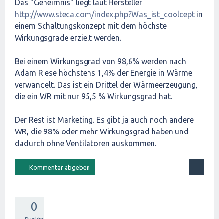
Das "Geheimnis" liegt laut Hersteller
http://www.steca.com/index.php?Was_ist_coolcept
in
einem Schaltungskonzept mit dem höchste
Wirkungsgrade erzielt werden.
Bei einem Wirkungsgrad von 98,6% werden nach
Adam Riese höchstens 1,4% der Energie in Wärme
verwandelt. Das ist ein Drittel der Wärmeerzeugung,
die ein WR mit nur 95,5 % Wirkungsgrad hat.
Der Rest ist Marketing. Es gibt ja auch noch andere
WR, die 98% oder mehr Wirkungsgrad haben und
dadurch ohne Ventilatoren auskommen.
0